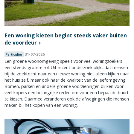
Een woning kiezen begint steeds vaker buiten
de voordeur
31-07-2026
Particulier
Een groene woonomgeving speelt voor veel woningzoekers
een steeds grotere rol. Uit recent onderzoek blijkt dat mensen
bij de zoektocht naar een nieuwe woning niet alleen kijken naar
het huis zelf, maar ook naar de kwaliteit van de leefomgeving.
Bomen, parken en andere groene voorzieningen blijken voor
veel kopers een belangrijke reden om voor een bepaalde buurt
te kiezen. Daarmee veranderen ook de afwegingen die mensen
maken bij het kopen van een woning.