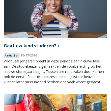
Gaat uw kind studeren?
10-07-2026
Particulier
Voor veel jongeren breekt in deze periode een nieuwe fase
aan. De studiekeuze is gemaakt en de voorbereiding op het
nieuwe studiejaar begint. Tussen alle regelzaken door komen
ook de eerste financiële keuzes in beeld. Juist die keuzes
kunnen later meer invloed hebben dan vaak wordt gedacht.