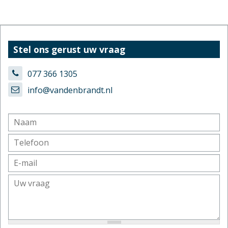
Stel ons gerust uw vraag
077 366 1305
info@vandenbrandt.nl