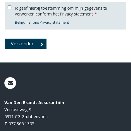
Ik geef hierbij toestemming om mijn gegevens te
verwerken conform het Privacy statement.
*
Bekijk hier ons Privacy statement
Van Den Brandt Assurantiën
Venloseweg 9
5971 CG
Grubbenvorst
T
077 366 1305