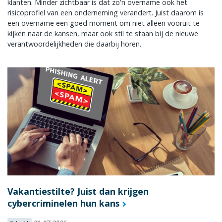
klanten. Minder zichtbaar is dat zo'n overname ook het
risicoprofiel van een onderneming verandert. Juist daarom is
een overname een goed moment om niet alleen vooruit te
kijken naar de kansen, maar ook stil te staan bij de nieuwe
verantwoordelijkheden die daarbij horen.
Vakantiestilte? Juist dan krijgen
cybercriminelen hun kans