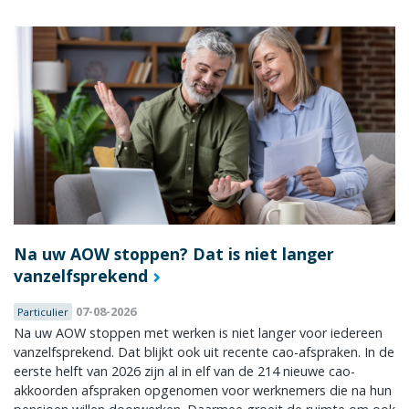
Na uw AOW stoppen? Dat is niet langer
vanzelfsprekend
07-08-2026
Particulier
Na uw AOW stoppen met werken is niet langer voor iedereen
vanzelfsprekend. Dat blijkt ook uit recente cao-afspraken. In de
eerste helft van 2026 zijn al in elf van de 214 nieuwe cao-
akkoorden afspraken opgenomen voor werknemers die na hun