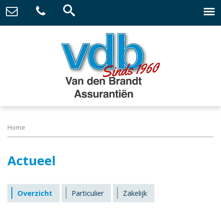
Home
Actueel
Overzicht
Particulier
Zakelijk