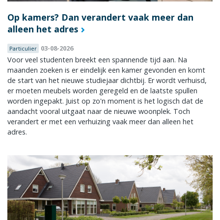
Op kamers? Dan verandert vaak meer dan
alleen het adres
03-08-2026
Particulier
Voor veel studenten breekt een spannende tijd aan. Na
maanden zoeken is er eindelijk een kamer gevonden en komt
de start van het nieuwe studiejaar dichtbij. Er wordt verhuisd,
er moeten meubels worden geregeld en de laatste spullen
worden ingepakt. Juist op zo'n moment is het logisch dat de
aandacht vooral uitgaat naar de nieuwe woonplek. Toch
verandert er met een verhuizing vaak meer dan alleen het
adres.