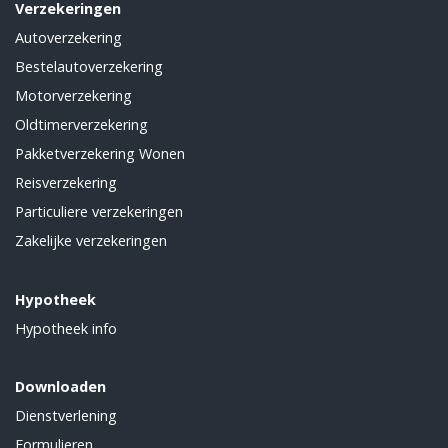
Verzekeringen
Autoverzekering
Bestelautoverzekering
Motorverzekering
Oldtimerverzekering
Pakketverzekering Wonen
Reisverzekering
Particuliere verzekeringen
Zakelijke verzekeringen
Hypotheek
Hypotheek info
Downloaden
Dienstverlening
Formulieren