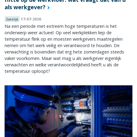
als werkgever?
17-07-2026
Zakelijk
Na een periode met extreem hoge temperaturen is het
onderwerp weer actueel. Op veel werkplekken liep de
temperatuur flink op en moesten werkgevers maatregelen
nemen om het werk veilig en verantwoord te houden. De
verwachting is bovendien dat erg hete zomerdagen steeds
vaker voorkomen. Maar wat mag u als werkgever eigenlijk
verwachten en welke verantwoordelijkheid heeft u als de
temperatuur oploopt?