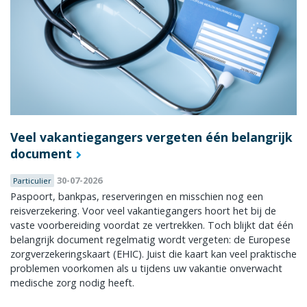
Veel vakantiegangers vergeten één belangrijk
document
30-07-2026
Particulier
Paspoort, bankpas, reserveringen en misschien nog een
reisverzekering. Voor veel vakantiegangers hoort het bij de
vaste voorbereiding voordat ze vertrekken. Toch blijkt dat één
belangrijk document regelmatig wordt vergeten: de Europese
zorgverzekeringskaart (EHIC). Juist die kaart kan veel praktische
problemen voorkomen als u tijdens uw vakantie onverwacht
medische zorg nodig heeft.