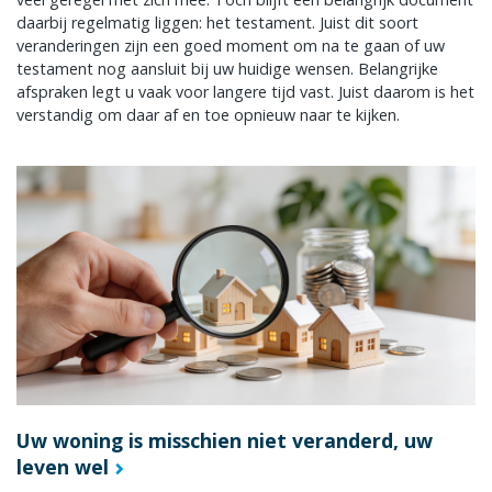
daarbij regelmatig liggen: het testament. Juist dit soort
veranderingen zijn een goed moment om na te gaan of uw
testament nog aansluit bij uw huidige wensen. Belangrijke
afspraken legt u vaak voor langere tijd vast. Juist daarom is het
verstandig om daar af en toe opnieuw naar te kijken.
Uw woning is misschien niet veranderd, uw
leven wel