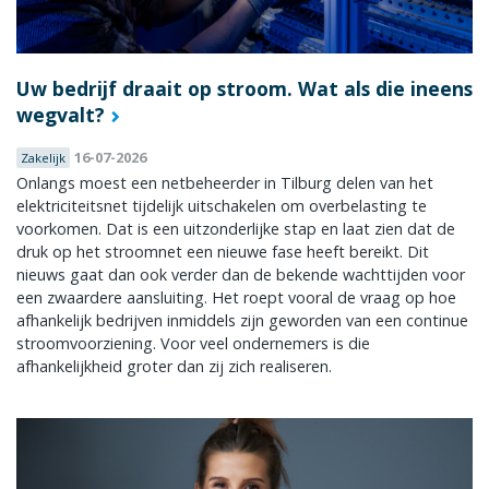
Uw bedrijf draait op stroom. Wat als die ineens
wegvalt?
16-07-2026
Zakelijk
Onlangs moest een netbeheerder in Tilburg delen van het
elektriciteitsnet tijdelijk uitschakelen om overbelasting te
voorkomen. Dat is een uitzonderlijke stap en laat zien dat de
druk op het stroomnet een nieuwe fase heeft bereikt. Dit
nieuws gaat dan ook verder dan de bekende wachttijden voor
een zwaardere aansluiting. Het roept vooral de vraag op hoe
afhankelijk bedrijven inmiddels zijn geworden van een continue
stroomvoorziening. Voor veel ondernemers is die
afhankelijkheid groter dan zij zich realiseren.