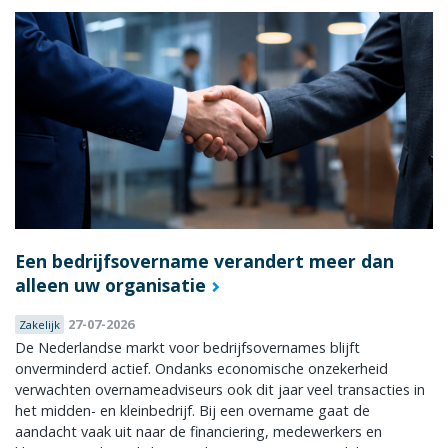
Een bedrijfsovername verandert meer dan
alleen uw organisatie
27-07-2026
Zakelijk
De Nederlandse markt voor bedrijfsovernames blijft
onverminderd actief. Ondanks economische onzekerheid
verwachten overnameadviseurs ook dit jaar veel transacties in
het midden- en kleinbedrijf. Bij een overname gaat de
aandacht vaak uit naar de financiering, medewerkers en