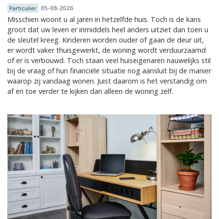
05-08-2026
Particulier
Misschien woont u al jaren in hetzelfde huis. Toch is de kans
groot dat uw leven er inmiddels heel anders uitziet dan toen u
de sleutel kreeg. Kinderen worden ouder of gaan de deur uit,
er wordt vaker thuisgewerkt, de woning wordt verduurzaamd
of er is verbouwd. Toch staan veel huiseigenaren nauwelijks stil
bij de vraag of hun financiële situatie nog aansluit bij de manier
waarop zij vandaag wonen. Juist daarom is het verstandig om
af en toe verder te kijken dan alleen de woning zelf.