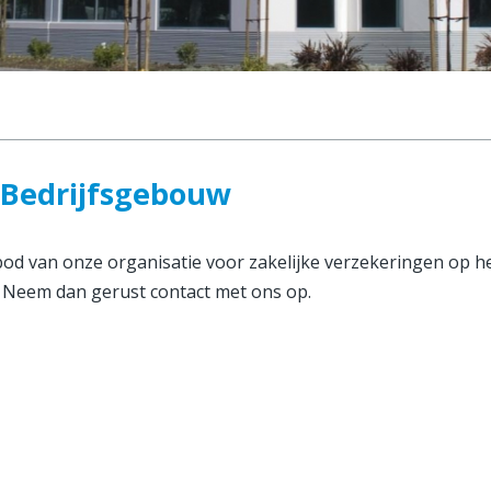
- Bedrijfsgebouw
nbod van onze organisatie voor zakelijke verzekeringen op 
? Neem dan gerust contact met ons op.