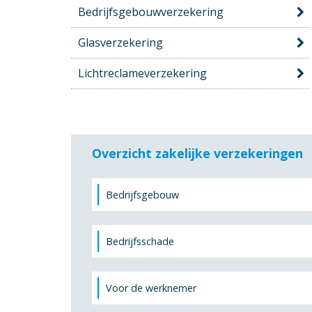
Bedrijfsgebouwverzekering
Glasverzekering
Lichtreclameverzekering
Overzicht zakelijke verzekeringen
Bedrijfsgebouw
Bedrijfsschade
Voor de werknemer