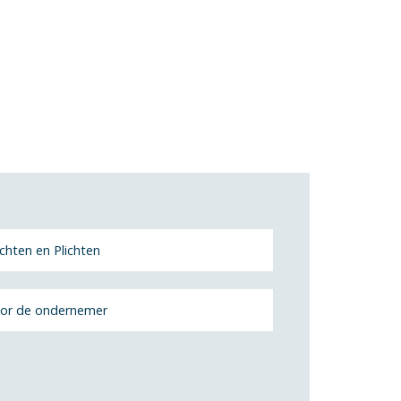
chten en Plichten
or de ondernemer