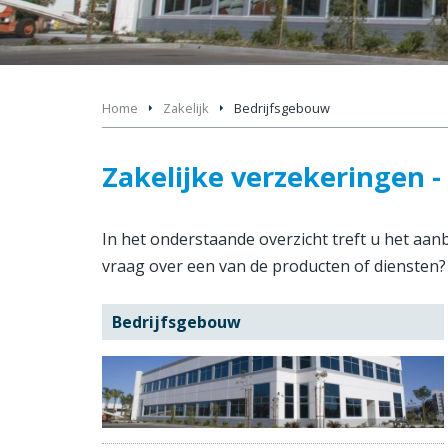
Home
Zakelijk
Bedrijfsgebouw
Zakelijke verzekeringen 
In het onderstaande overzicht treft u het aa
vraag over een van de producten of diensten
Bedrijfsgebouw