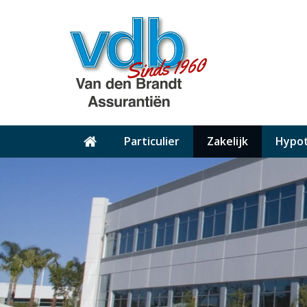
Particulier
Zakelijk
Hypo