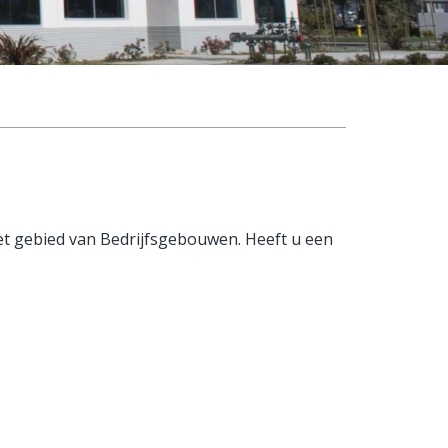
het gebied van Bedrijfsgebouwen. Heeft u een