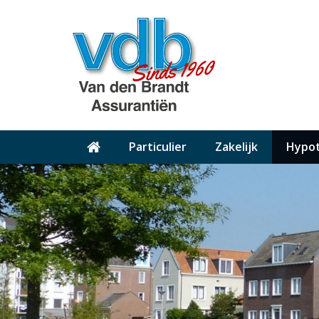
Particulier
Zakelijk
Hypo