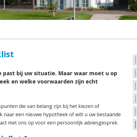
list
 past bij uw situatie. Maar waar moet u op
theek en welke voorwaarden zijn echt
punten die van belang zijn bij het kiezen of
ek naar een nieuwe hypotheek of wilt u uw bestaande
ct met ons op voor een persoonlijk adviesgesprek.