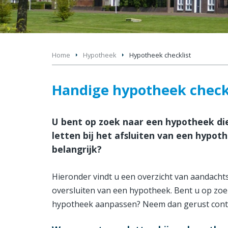
Home
Hypotheek
Hypotheek checklist
Handige hypotheek check
U bent op zoek naar een hypotheek die
letten bij het afsluiten van een hypo
belangrijk?
Hieronder vindt u een overzicht van aandachts
oversluiten van een hypotheek. Bent u op zo
hypotheek aanpassen? Neem dan gerust conta