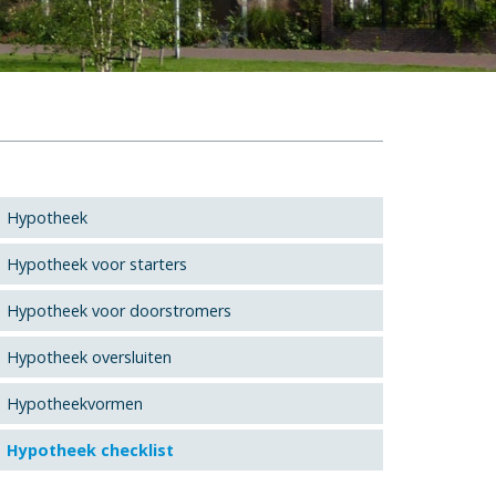
Hypotheek
Hypotheek voor starters
Hypotheek voor doorstromers
Hypotheek oversluiten
Hypotheekvormen
Hypotheek checklist