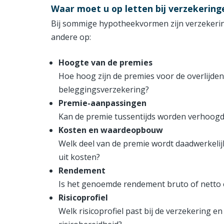
Waar moet u op letten bij verzekerin
Bij sommige hypotheekvormen zijn verzekerin
andere op:
Hoogte van de premies
Hoe hoog zijn de premies voor de overlijden
beleggingsverzekering?
Premie-aanpassingen
Kan de premie tussentijds worden verhoogd
Kosten en waardeopbouw
Welk deel van de premie wordt daadwerkeli
uit kosten?
Rendement
Is het genoemde rendement bruto of netto 
Risicoprofiel
Welk risicoprofiel past bij de verzekering en 