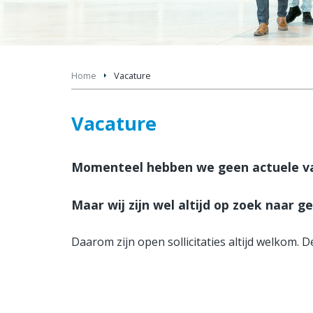
Home
Vacature
Vacature
Momenteel hebben we geen actuele v
Maar wij zijn wel altijd op zoek naar g
Daarom zijn open sollicitaties altijd welkom. 