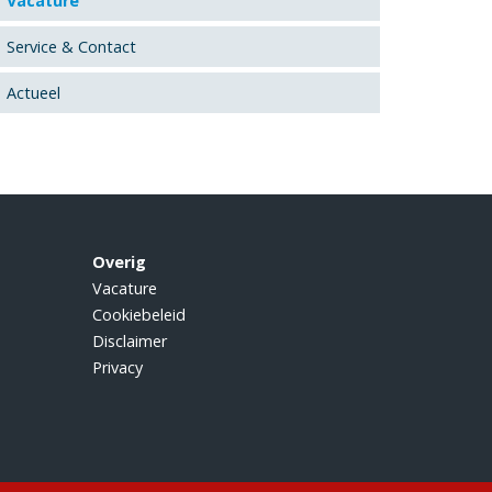
Vacature
Service & Contact
Actueel
Overig
Vacature
Cookiebeleid
Disclaimer
Privacy