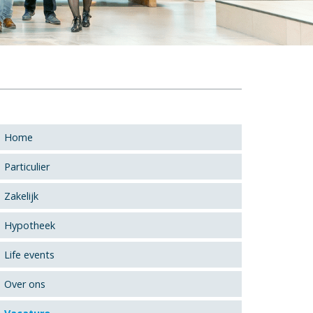
Home
Particulier
Zakelijk
Hypotheek
Life events
Over ons