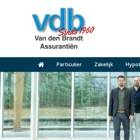
Particulier
Zakelijk
Hypo