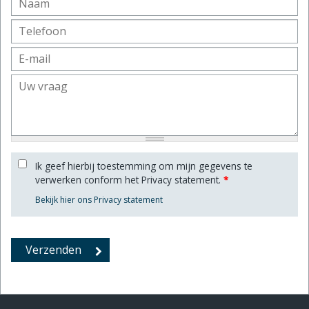
Ik geef hierbij toestemming om mijn gegevens te
verwerken conform het Privacy statement.
*
Bekijk hier ons Privacy statement