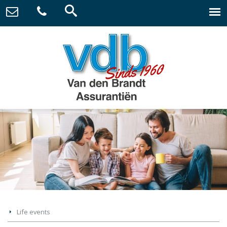
Life events