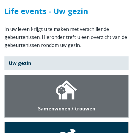
Life events - Uw gezin
In uw leven krijgt u te maken met verschillende
gebeurtenissen. Hieronder treft u een overzicht van de
gebeurtenissen rondom uw gezin.
Uw gezin
Samenwonen / trouwen