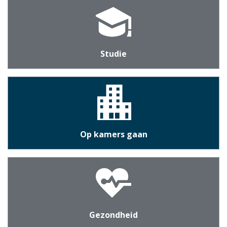
Studie
Op kamers gaan
Gezondheid