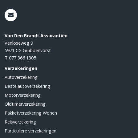
Van Den Brandt Assurantiën
Venloseweg 9
5971 CG
Grubbenvorst
T
077 366 1305
Verzekeringen
Autoverzekering
Bestelautoverzekering
Motorverzekering
Oldtimerverzekering
Pakketverzekering Wonen
Reisverzekering
Particuliere verzekeringen