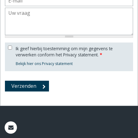
Ik geef hierbij toestemming om mijn gegevens te
verwerken conform het Privacy statement.
*
Bekijk hier ons Privacy statement