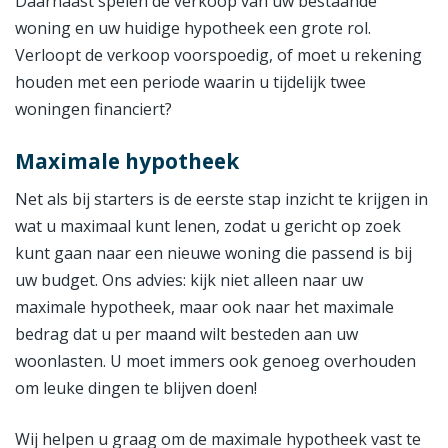
Daarnaast spelen de verkoop van uw bestaande
woning en uw huidige hypotheek een grote rol.
Verloopt de verkoop voorspoedig, of moet u rekening
houden met een periode waarin u tijdelijk twee
woningen financiert?
Maximale hypotheek
Net als bij starters is de eerste stap inzicht te krijgen in
wat u maximaal kunt lenen, zodat u gericht op zoek
kunt gaan naar een nieuwe woning die passend is bij
uw budget. Ons advies: kijk niet alleen naar uw
maximale hypotheek, maar ook naar het maximale
bedrag dat u per maand wilt besteden aan uw
woonlasten. U moet immers ook genoeg overhouden
om leuke dingen te blijven doen!
Wij helpen u graag om de maximale hypotheek vast te