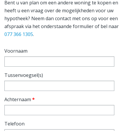
Bent u van plan om een andere woning te kopen en
heeft u een vraag over de mogelijkheden voor uw
hypotheek? Neem dan contact met ons op voor een
afspraak via het onderstaande formulier of bel naar
077 366 1305
.
Voornaam
Tussenvoegsel(s)
Achternaam
*
Telefoon