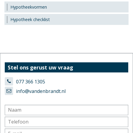
Hypotheekvormen
Hypotheek checklist
Stel ons gerust uw vraag
077 366 1305
info@vandenbrandt.nl