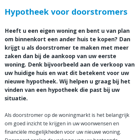
Hypotheek voor doorstromers
Heeft u een eigen woning en bent u van plan
om binnenkort een ander huis te kopen? Dan
krijgt u als doorstromer te maken met meer
zaken dan bij de aankoop van uw eerste
woning. Denk bijvoorbeeld aan de verkoop van
uw huidige huis en wat dit betekent voor uw
nieuwe hypotheek. Wij helpen u graag bij het
vinden van een hypotheek die past bij uw
situatie.
Als doorstromer op de woningmarkt is het belangrijk
om goed inzicht te krijgen in uw woonwensen en
financiële mogelijkheden voor uw nieuwe woning.