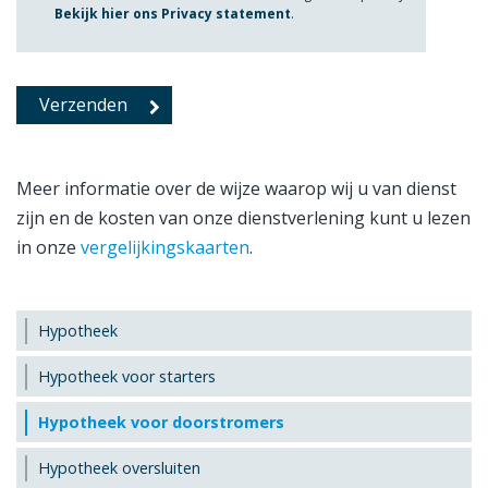
Bekijk hier ons Privacy statement
.
Meer informatie over de wijze waarop wij u van dienst
zijn en de kosten van onze dienstverlening kunt u lezen
in onze
vergelijkingskaarten
.
Hypotheek
Hypotheek voor starters
Hypotheek voor doorstromers
Hypotheek oversluiten