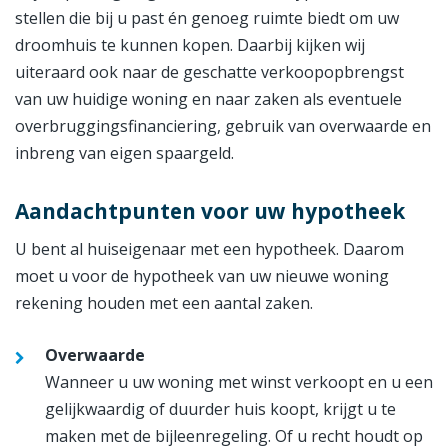
stellen die bij u past én genoeg ruimte biedt om uw
droomhuis te kunnen kopen. Daarbij kijken wij
uiteraard ook naar de geschatte verkoopopbrengst
van uw huidige woning en naar zaken als eventuele
overbruggingsfinanciering, gebruik van overwaarde en
inbreng van eigen spaargeld.
Aandachtpunten voor uw hypotheek
U bent al huiseigenaar met een hypotheek. Daarom
moet u voor de hypotheek van uw nieuwe woning
rekening houden met een aantal zaken.
Overwaarde
Wanneer u uw woning met winst verkoopt en u een
gelijkwaardig of duurder huis koopt, krijgt u te
maken met de bijleenregeling. Of u recht houdt op