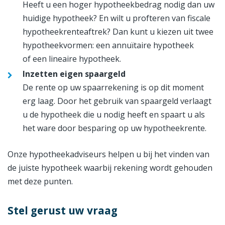
Heeft u een hoger hypotheekbedrag nodig dan uw
huidige hypotheek? En wilt u profteren van fiscale
hypotheekrenteaftrek? Dan kunt u kiezen uit twee
hypotheekvormen: een annuïtaire hypotheek
of een lineaire hypotheek.
Inzetten eigen spaargeld
De rente op uw spaarrekening is op dit moment
erg laag. Door het gebruik van spaargeld verlaagt
u de hypotheek die u nodig heeft en spaart u als
het ware door besparing op uw hypotheekrente.
Onze hypotheekadviseurs helpen u bij het vinden van
de juiste hypotheek waarbij rekening wordt gehouden
met deze punten.
Stel gerust uw vraag