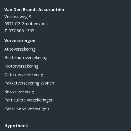
Van Den Brandt Assurantiën
Venloseweg 9
5971 CG
Grubbenvorst
T
077 366 1305
Verzekeringen
Autoverzekering
Bestelautoverzekering
Motorverzekering
Oldtimerverzekering
Pakketverzekering Wonen
Reisverzekering
Particuliere verzekeringen
Zakelijke verzekeringen
Hypotheek