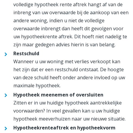
volledige hypotheek rente aftrek hangt af van de
inbreng van uw overwaarde bij de aankoop van een
andere woning, indien u niet de volledige
overwaarde inbrengt dan heeft dit gevolgen voor
uw hypotheekrente aftrek. Dit hoeft niet nadelig te
zijn maar gedegen advies hierin is van belang.
Restschuld
Wanneer u uw woning met verlies verkoopt kan
het zijn dat er een restschuld ontstaat. De hoogte
van deze schuld heeft onder andere invloed op uw
maximale hypotheek.
Hypotheek meenemen of oversluiten
Zitten er in uw huidige hypotheek aantrekkelijke
voorwaarden? In veel gevallen kan u uw huidige
hypotheek meeverhuizen naar uw nieuwe situatie.
Hypotheekrenteaftrek en hypotheekvorm