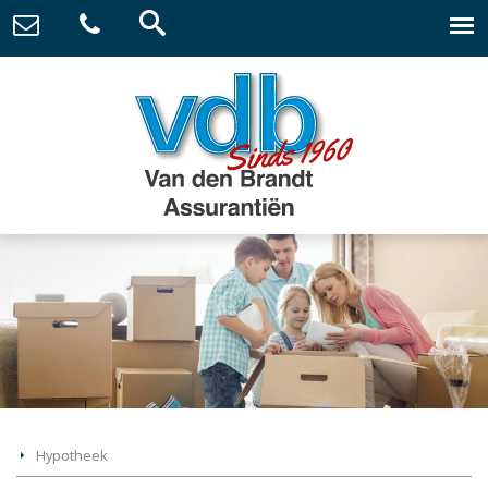
Hypotheek