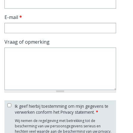
E-mail
*
Vraag of opmerking
Ik geef hierbij toestemming om mijn gegevens te
verwerken conform het Privacy statement.
*
Wij nemen de regelgeving met betrekking tot de
bescherming van uw persoonsgegevens serieus en
hechten veel waarde aan de bescherming van uw privacy.