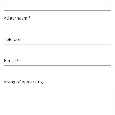
Achternaam
*
Telefoon
E-mail
*
Vraag of opmerking