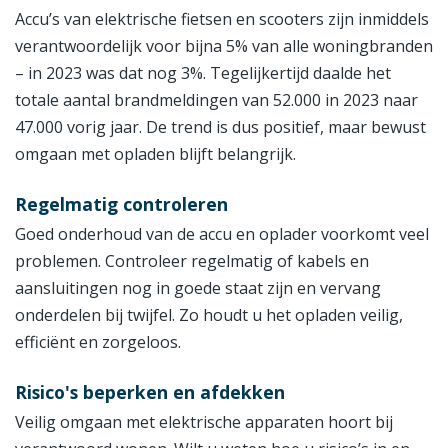
Accu’s van elektrische fietsen en scooters zijn inmiddels
verantwoordelijk voor bijna 5% van alle woningbranden
– in 2023 was dat nog 3%. Tegelijkertijd daalde het
totale aantal brandmeldingen van 52.000 in 2023 naar
47.000 vorig jaar. De trend is dus positief, maar bewust
omgaan met opladen blijft belangrijk.
Regelmatig controleren
Goed onderhoud van de accu en oplader voorkomt veel
problemen. Controleer regelmatig of kabels en
aansluitingen nog in goede staat zijn en vervang
onderdelen bij twijfel. Zo houdt u het opladen veilig,
efficiënt en zorgeloos.
Risico's beperken en afdekken
Veilig omgaan met elektrische apparaten hoort bij