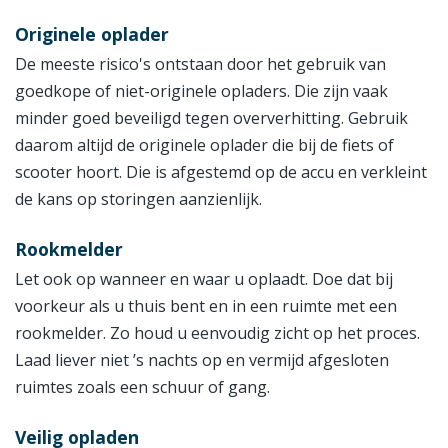
Originele oplader
De meeste risico's ontstaan door het gebruik van
goedkope of niet-originele opladers. Die zijn vaak
minder goed beveiligd tegen oververhitting. Gebruik
daarom altijd de originele oplader die bij de fiets of
scooter hoort. Die is afgestemd op de accu en verkleint
de kans op storingen aanzienlijk.
Rookmelder
Let ook op wanneer en waar u oplaadt. Doe dat bij
voorkeur als u thuis bent en in een ruimte met een
rookmelder. Zo houd u eenvoudig zicht op het proces.
Laad liever niet ’s nachts op en vermijd afgesloten
ruimtes zoals een schuur of gang.
Veilig opladen