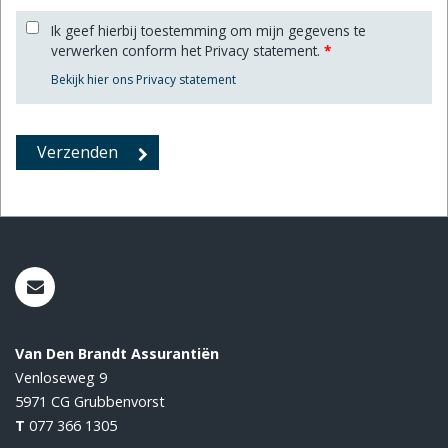
Ik geef hierbij toestemming om mijn gegevens te
verwerken conform het Privacy statement.
*
Bekijk hier ons Privacy statement
Van Den Brandt Assurantiën
Venloseweg 9
5971 CG
Grubbenvorst
T
077 366 1305