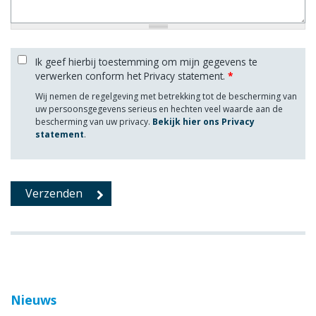
Ik geef hierbij toestemming om mijn gegevens te
verwerken conform het Privacy statement.
*
Wij nemen de regelgeving met betrekking tot de bescherming van
uw persoonsgegevens serieus en hechten veel waarde aan de
bescherming van uw privacy.
Bekijk hier ons Privacy
statement
.
Nieuws