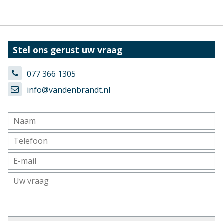
Stel ons gerust uw vraag
077 366 1305
info@vandenbrandt.nl