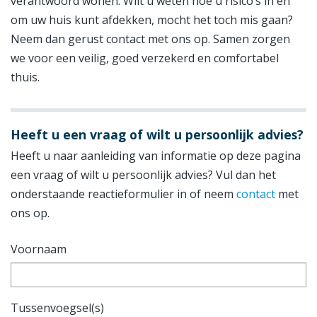
verantwoord wonen. Wilt u weten hoe u risico’s in en
om uw huis kunt afdekken, mocht het toch mis gaan?
Neem dan gerust contact met ons op. Samen zorgen
we voor een veilig, goed verzekerd en comfortabel
thuis.
Heeft u een vraag of wilt u persoonlijk advies?
Heeft u naar aanleiding van informatie op deze pagina
een vraag of wilt u persoonlijk advies? Vul dan het
onderstaande reactieformulier in of neem
contact
met
ons op.
Voornaam
Tussenvoegsel(s)