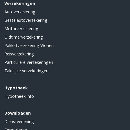
Verzekeringen
Autoverzekering
Bestelautoverzekering
Motorverzekering
Oldtimerverzekering
Pakketverzekering Wonen
Reisverzekering
Particuliere verzekeringen
Zakelijke verzekeringen
Hypotheek
Hypotheek info
Downloaden
Dienstverlening
Formulieren