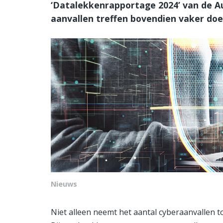
‘Datalekkenrapportage 2024’ van de Au
aanvallen treffen bovendien vaker doe
Nieuws
Niet alleen neemt het aantal cyberaanvallen t