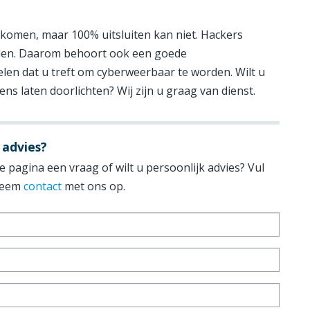
rkomen, maar 100% uitsluiten kan niet. Hackers
den. Daarom behoort ook een goede
len dat u treft om cyberweerbaar te worden. Wilt u
ens laten doorlichten? Wij zijn u graag van dienst.
 advies?
 pagina een vraag of wilt u persoonlijk advies? Vul
 neem
contact
met ons op.