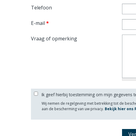
Telefoon
E-mail
*
Vraag of opmerking
Ik geef hierbij toestemming om mijn gegevens t
Wij nemen de regelgeving met betrekking tot de besc
aan de bescherming van uw privacy.
Bekijk hier ons