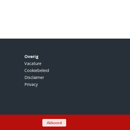
Overig
Vacature
Cookiebeleid
Disclaimer
Privacy
Akkoord