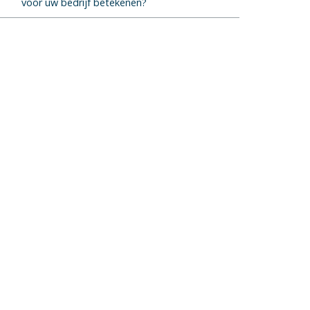
voor uw bedrijf betekenen?