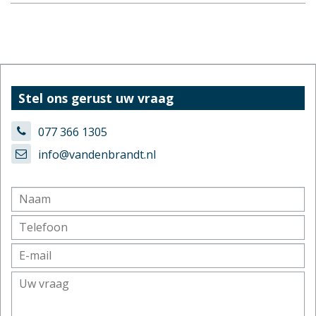
Stel ons gerust uw vraag
077 366 1305
info@vandenbrandt.nl