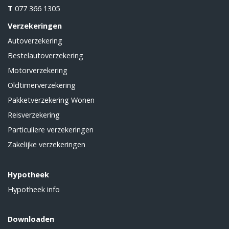
T
077 366 1305
Verzekeringen
Autoverzekering
Bestelautoverzekering
Motorverzekering
Oldtimerverzekering
Pakketverzekering Wonen
Reisverzekering
Particuliere verzekeringen
Zakelijke verzekeringen
Hypotheek
Hypotheek info
Downloaden