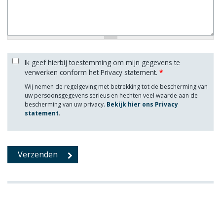
Ik geef hierbij toestemming om mijn gegevens te
verwerken conform het Privacy statement.
*
Wij nemen de regelgeving met betrekking tot de bescherming van
uw persoonsgegevens serieus en hechten veel waarde aan de
bescherming van uw privacy.
Bekijk hier ons Privacy
statement
.