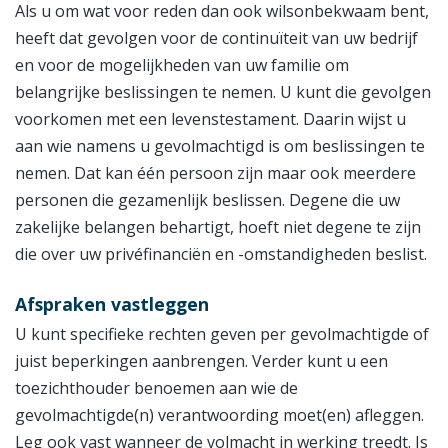
Als u om wat voor reden dan ook wilsonbekwaam bent,
heeft dat gevolgen voor de continuïteit van uw bedrijf
en voor de mogelijkheden van uw familie om
belangrijke beslissingen te nemen. U kunt die gevolgen
voorkomen met een levenstestament. Daarin wijst u
aan wie namens u gevolmachtigd is om beslissingen te
nemen. Dat kan één persoon zijn maar ook meerdere
personen die gezamenlijk beslissen. Degene die uw
zakelijke belangen behartigt, hoeft niet degene te zijn
die over uw privéfinanciën en -omstandigheden beslist.
Afspraken vastleggen
U kunt specifieke rechten geven per gevolmachtigde of
juist beperkingen aanbrengen. Verder kunt u een
toezichthouder benoemen aan wie de
gevolmachtigde(n) verantwoording moet(en) afleggen.
Leg ook vast wanneer de volmacht in werking treedt. Is