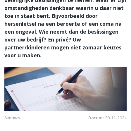
omstandigheden denkbaar waarin u daar niet
toe in staat bent. Bijvoorbeeld door
hersenletsel na een beroerte of een coma na
een ongeval. Wie neemt dan de beslissingen
over uw bedrijf? En privé? Uw
partner/kinderen mogen niet zomaar keuzes
voor u maken.
Nieuws
Datum:
20-11-2024