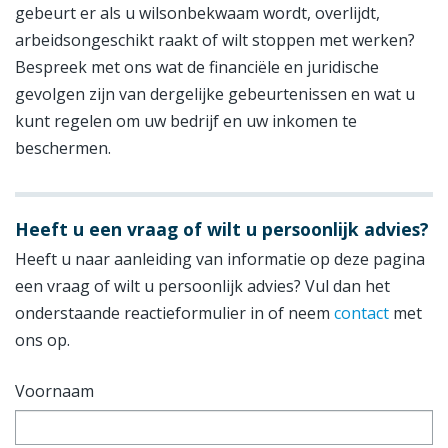
gebeurt er als u wilsonbekwaam wordt, overlijdt,
arbeidsongeschikt raakt of wilt stoppen met werken?
Bespreek met ons wat de financiële en juridische
gevolgen zijn van dergelijke gebeurtenissen en wat u
kunt regelen om uw bedrijf en uw inkomen te
beschermen.
Heeft u een vraag of wilt u persoonlijk advies?
Heeft u naar aanleiding van informatie op deze pagina
een vraag of wilt u persoonlijk advies? Vul dan het
onderstaande reactieformulier in of neem
contact
met
ons op.
Voornaam