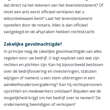
dat direct na het tekenen van het levenstestament? Of
moet een arts eerst officieel verklaren dat u
wilsonbekwaam bent? Laat het levenstestament
opstellen door de notaris. Alles is dan officieel
vastgelegd en de afspraken hebben rechtskracht.
Zakelijke gevolmachtigde?
In principe mag de zakelijke gevolmachtigde van alles
regelen voor uw bedrijf. U legt expliciet vast wat zijn
rechten en plichten zijn. Kan hij bijvoorbeeld beslissen
over de bedrijfsvoering en investeringen, statuten
wijzigen of namens u een stem uitbrengen in een
aandeelhoudersvergadering? Kan hij rechtspersonen
oprichten en medewerkers ontslaan? Bepalen wie de
mogelijkheid krijgt om het bedrijf over te nemen? De
onderneming beëindigen of verkopen?