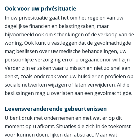
Ook voor uw privésituatie
In uw privésituatie gaat het om het regelen van uw
dagelijkse financiën en belastingzaken, maar
bijvoorbeeld ook om schenkingen of de verkoop van de
woning. Ook kunt u vastleggen dat de gevolmachtigde
mag beslissen over uw medische behandelingen, uw
persoonlijke verzorging en of u orgaandonor wilt zijn.
Verder zijn er zaken waar u misschien niet zo snel aan
denkt, zoals onderdak voor uw huisdier en profielen op
sociale netwerken wijzigen of laten verwijderen. Al die
beslissingen mag u overlaten aan een gevolmachtigde.
Levensveranderende gebeurtenissen
U bent druk met ondernemen en met wat er op dit
moment op u afkomt. Situaties die zich in de toekomst
voor kunnen doen, lijken dan abstract. Maar wat