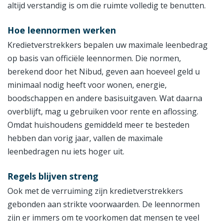
altijd verstandig is om die ruimte volledig te benutten.
Hoe leennormen werken
Kredietverstrekkers bepalen uw maximale leenbedrag
op basis van officiële leennormen. Die normen,
berekend door het Nibud, geven aan hoeveel geld u
minimaal nodig heeft voor wonen, energie,
boodschappen en andere basisuitgaven. Wat daarna
overblijft, mag u gebruiken voor rente en aflossing.
Omdat huishoudens gemiddeld meer te besteden
hebben dan vorig jaar, vallen de maximale
leenbedragen nu iets hoger uit.
Regels blijven streng
Ook met de verruiming zijn kredietverstrekkers
gebonden aan strikte voorwaarden. De leennormen
zijn er immers om te voorkomen dat mensen te veel