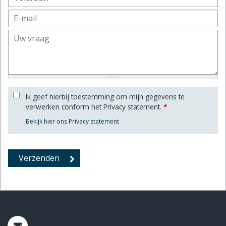
Ik geef hierbij toestemming om mijn gegevens te
verwerken conform het Privacy statement.
*
Bekijk hier ons Privacy statement