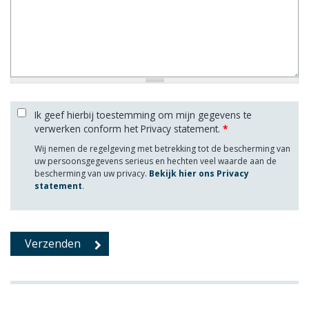
Ik geef hierbij toestemming om mijn gegevens te
verwerken conform het Privacy statement.
*
Wij nemen de regelgeving met betrekking tot de bescherming van
uw persoonsgegevens serieus en hechten veel waarde aan de
bescherming van uw privacy.
Bekijk hier ons Privacy
statement
.