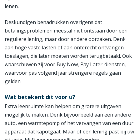
lenen.
Deskundigen benadrukken overigens dat
betalingsproblemen meestal niet ontstaan door een
reguliere lening, maar door andere oorzaken. Denk
aan hoge vaste lasten of aan onterecht ontvangen
toeslagen, die later moeten worden terugbetaald. Ook
waarschuwen zij voor Buy Now, Pay Later-diensten,
waarvoor pas volgend jaar strengere regels gaan
gelden.
Wat betekent dit voor u?
Extra leenruimte kan helpen om grotere uitgaven
mogelijk te maken. Denk bijvoorbeeld aan een andere
auto, een warmtepomp of het vervangen van een duur
apparaat dat kapotgaat. Maar of een lening past bij uw
situatie, blijft een persoonlijke afweging.