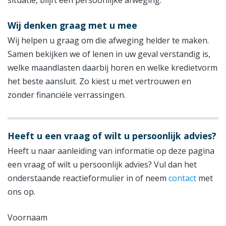
Wij denken graag met u mee
Wij helpen u graag om die afweging helder te maken.
Samen bekijken we of lenen in uw geval verstandig is,
welke maandlasten daarbij horen en welke kredietvorm
het beste aansluit. Zo kiest u met vertrouwen en
zonder financiële verrassingen.
Heeft u een vraag of wilt u persoonlijk advies?
Heeft u naar aanleiding van informatie op deze pagina
een vraag of wilt u persoonlijk advies? Vul dan het
onderstaande reactieformulier in of neem
contact
met
ons op.
Voornaam