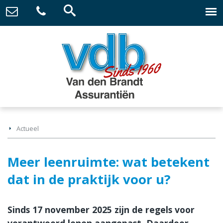
Actueel
Meer leenruimte: wat betekent
dat in de praktijk voor u?
Sinds 17 november 2025 zijn de regels voor
verantwoord lenen aangepast. Daardoor