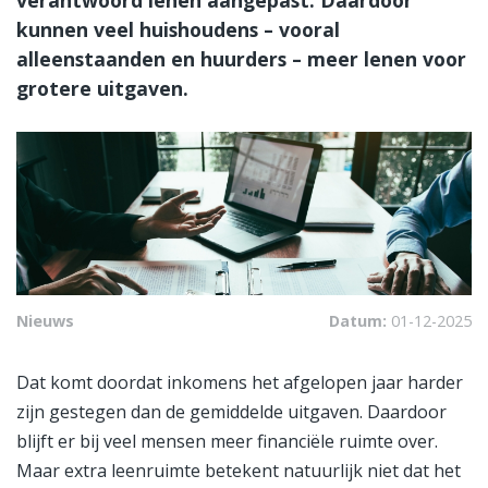
kunnen veel huishoudens – vooral
alleenstaanden en huurders – meer lenen voor
grotere uitgaven.
Nieuws
Datum:
01-12-2025
Dat komt doordat inkomens het afgelopen jaar harder
zijn gestegen dan de gemiddelde uitgaven. Daardoor
blijft er bij veel mensen meer financiële ruimte over.
Maar extra leenruimte betekent natuurlijk niet dat het