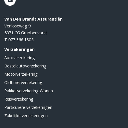
Van Den Brandt Assurantiën
Venloseweg 9
5971 CG
Grubbenvorst
T
077 366 1305
Verzekeringen
Autoverzekering
Bestelautoverzekering
Motorverzekering
Oldtimerverzekering
Pakketverzekering Wonen
Reisverzekering
Particuliere verzekeringen
Zakelijke verzekeringen