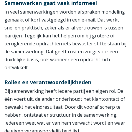
Samenwerken gaat vaak informeel
In veel samenwerkingen worden afspraken mondeling
gemaakt of kort vastgelegd in een e-mail. Dat werkt
snel en praktisch, zeker als er al vertrouwen is tussen
partijen. Tegelijk kan het helpen om bij grotere of
terugkerende opdrachten iets bewuster stil te staan bij
de samenwerking. Dat geeft rust en zorgt voor een
duidelijke basis, ook wanneer een opdracht zich
ontwikkelt.
Rollen en verantwoordelijkheden
Bij samenwerking heeft iedere partij een eigen rol. De
één voert uit, de ander onderhoudt het klantcontact of
bewaakt het eindresultaat. Door dit vooraf scherp te
hebben, ontstaat er structuur in de samenwerking.
Iedereen weet wat er van hem verwacht wordt en waar
de eigen verantwoordelijkheid ligt.