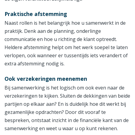
Praktische afstemming
Naast rollen is het belangrijk hoe u samenwerkt in de
praktijk. Denk aan de planning, onderlinge
communicatie en hoe u richting de klant optreedt.
Heldere afstemming helpt om het werk soepel te laten
verlopen, ook wanneer er tussentijds iets verandert of
extra afstemming nodig is.
Ook verzekeringen meenemen
Bij samenwerking is het logisch om ook even naar de
verzekeringen te kijken. Sluiten de dekkingen van beide
partijen op elkaar aan? En is duidelijk hoe dit werkt bij
gezamenlijke opdrachten? Door dit vooraf te
bespreken, ontstaat inzicht in de financiële kant van de
samenwerking en weet u waar u op kunt rekenen.