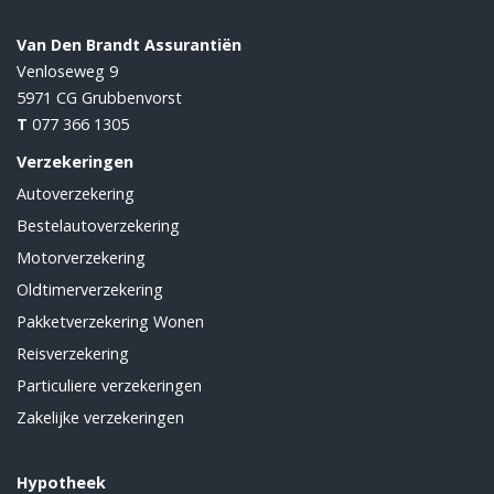
Van Den Brandt Assurantiën
Venloseweg 9
5971 CG
Grubbenvorst
T
077 366 1305
Verzekeringen
Autoverzekering
Bestelautoverzekering
Motorverzekering
Oldtimerverzekering
Pakketverzekering Wonen
Reisverzekering
Particuliere verzekeringen
Zakelijke verzekeringen
Hypotheek