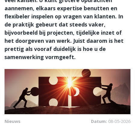
aannemen, elkaars expertise benutten en
flexibeler inspelen op vragen van klanten. In
de praktijk gebeurt dat steeds vaker,
bijvoorbeeld bij projecten, tijdelijke inzet of
het doorgeven van werk. Juist daarom is het
prettig als vooraf duidelijk is hoe u de
samenwerking vormgeeft.
Nieuws
Datum:
08-05-2026