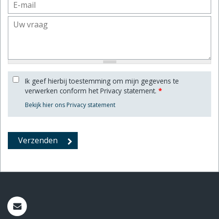
Ik geef hierbij toestemming om mijn gegevens te
verwerken conform het Privacy statement.
*
Bekijk hier ons Privacy statement