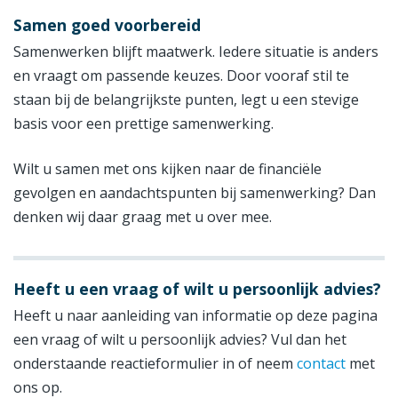
Samen goed voorbereid
Samenwerken blijft maatwerk. Iedere situatie is anders
en vraagt om passende keuzes. Door vooraf stil te
staan bij de belangrijkste punten, legt u een stevige
basis voor een prettige samenwerking.
Wilt u samen met ons kijken naar de financiële
gevolgen en aandachtspunten bij samenwerking? Dan
denken wij daar graag met u over mee.
Heeft u een vraag of wilt u persoonlijk advies?
Heeft u naar aanleiding van informatie op deze pagina
een vraag of wilt u persoonlijk advies? Vul dan het
onderstaande reactieformulier in of neem
contact
met
ons op.