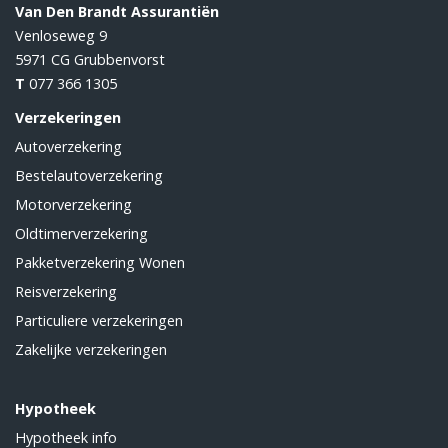
Van Den Brandt Assurantiën
Venloseweg 9
5971 CG
Grubbenvorst
T
077 366 1305
Verzekeringen
Autoverzekering
Bestelautoverzekering
Motorverzekering
Oldtimerverzekering
Pakketverzekering Wonen
Reisverzekering
Particuliere verzekeringen
Zakelijke verzekeringen
Hypotheek
Hypotheek info