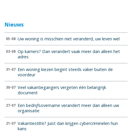
Nieuws
Uw woning is misschien niet veranderd, uw leven wel
05-08
Op kamers? Dan verandert vaak meer dan alleen het
03-08
adres
Een woning kiezen begint steeds vaker buiten de
31-07
voordeur
Veel vakantiegangers vergeten één belangrijk
30-07
document
Een bedrijfsovername verandert meer dan alleen uw
27-07
organisatie
Vakantiestilte? Juist dan krijgen cybercriminelen hun
21-07
kans