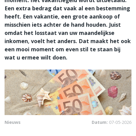
Een extra bedrag dat vaak al een bestemming
heeft. Een vakantie, een grote aankoop of
misschien iets achter de hand houden. Juist
omdat het losstaat van uw maandelijkse
inkomen, voelt het anders. Dat maakt het ook
een mooi moment om even stil te staan bij
wat u ermee wilt doen.
Nieuws
Datum:
07-05-2026