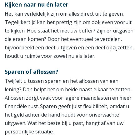
Kijken naar nu én later
Het kan verleidelijk zijn om alles direct uit te geven.
Tegelijkertijd kan het prettig zijn om ook even vooruit
te kijken. Hoe staat het met uw buffer? Zijn er uitgaven
die eraan komen? Door het eventueel te verdelen,
bijvoorbeeld een deel uitgeven en een deel opzijzetten,
houdt u ruimte voor zowel nu als later.
Sparen of aflossen?
Twijfelt u tussen sparen en het aflossen van een
lening? Dan helpt het om beide naast elkaar te zetten.
Aflossen zorgt vaak voor lagere maandlasten en meer
financiële rust. Sparen geeft juist flexibiliteit, omdat u
het geld achter de hand houdt voor onverwachte
uitgaven. Wat het beste bij u past, hangt af van uw
persoonlijke situatie.