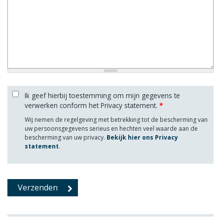
Ik geef hierbij toestemming om mijn gegevens te
verwerken conform het Privacy statement.
*
Wij nemen de regelgeving met betrekking tot de bescherming van
uw persoonsgegevens serieus en hechten veel waarde aan de
bescherming van uw privacy.
Bekijk hier ons Privacy
statement
.