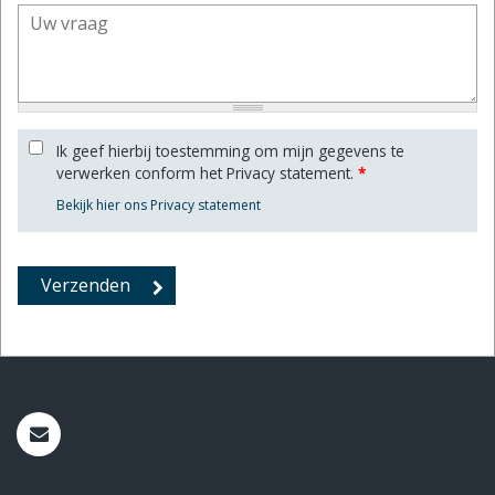
Ik geef hierbij toestemming om mijn gegevens te
verwerken conform het Privacy statement.
*
Bekijk hier ons Privacy statement