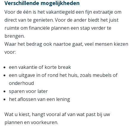
Verschillende mogelijkheden
Voor de één is het vakantiegeld een fijn extraatje om
direct van te genieten. Voor de ander biedt het juist
ruimte om financiële plannen een stap verder te
brengen.
Waar het bedrag ook naartoe gaat, veel mensen kiezen
voor:
een vakantie of korte break
een uitgave in of rond het huis, zoals meubels of
onderhoud
sparen voor later
het aflossen van een lening
Wat u kiest, hangt vooral af van wat past bij uw
plannen en voorkeuren.