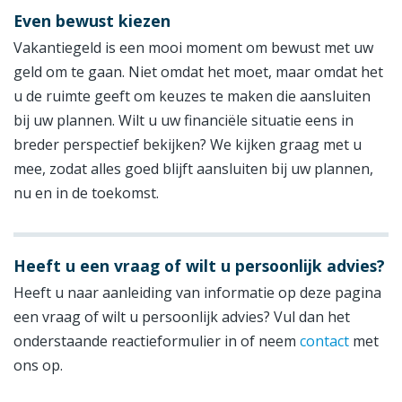
Even bewust kiezen
Vakantiegeld is een mooi moment om bewust met uw
geld om te gaan. Niet omdat het moet, maar omdat het
u de ruimte geeft om keuzes te maken die aansluiten
bij uw plannen. Wilt u uw financiële situatie eens in
breder perspectief bekijken? We kijken graag met u
mee, zodat alles goed blijft aansluiten bij uw plannen,
nu en in de toekomst.
Heeft u een vraag of wilt u persoonlijk advies?
Heeft u naar aanleiding van informatie op deze pagina
een vraag of wilt u persoonlijk advies? Vul dan het
onderstaande reactieformulier in of neem
contact
met
ons op.