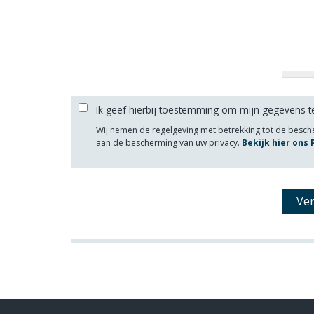
Ik geef hierbij toestemming om mijn gegevens t
Wij nemen de regelgeving met betrekking tot de besc
aan de bescherming van uw privacy.
Bekijk hier ons