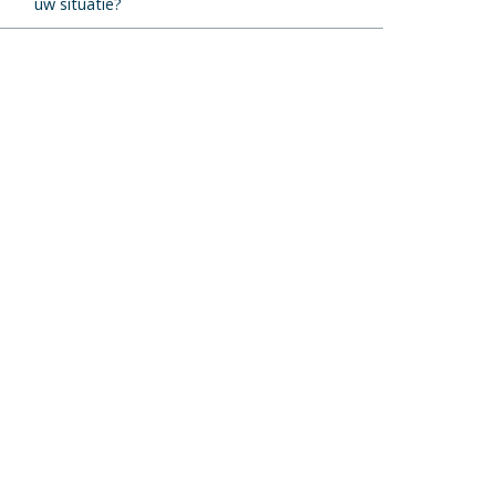
uw situatie?