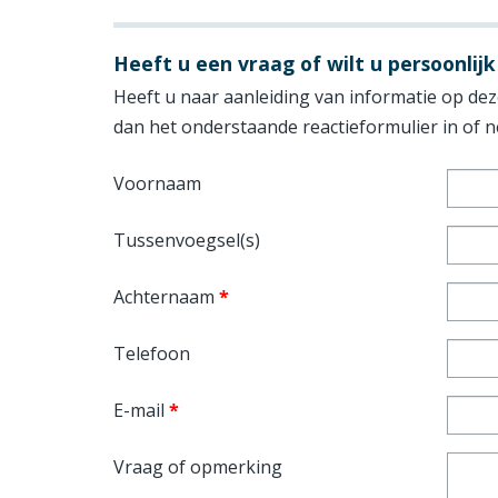
Heeft u een vraag of wilt u persoonlijk
Heeft u naar aanleiding van informatie op deze
dan het onderstaande reactieformulier in of
Voornaam
Tussenvoegsel(s)
Achternaam
*
Telefoon
E-mail
*
Vraag of opmerking