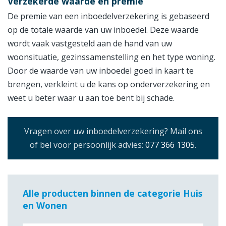
Verzekerde waarde en premie
De premie van een inboedelverzekering is gebaseerd
op de totale waarde van uw inboedel. Deze waarde
wordt vaak vastgesteld aan de hand van uw
woonsituatie, gezinssamenstelling en het type woning.
Door de waarde van uw inboedel goed in kaart te
brengen, verkleint u de kans op onderverzekering en
weet u beter waar u aan toe bent bij schade.
Vragen over uw inboedelverzekering? Mail ons
of bel voor persoonlijk advies:
077 366 1305
.
Alle producten binnen de categorie Huis
en Wonen