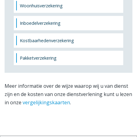
Woonhuisverzekering
Inboedelverzekering
Kostbaarhedenverzekering
Pakketverzekering
Meer informatie over de wijze waarop wij u van dienst
zijn en de kosten van onze dienstverlening kunt u lezen
in onze
vergelijkingskaarten
.