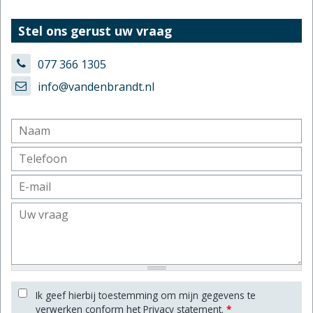
Stel ons gerust uw vraag
077 366 1305
info@vandenbrandt.nl
Ik geef hierbij toestemming om mijn gegevens te
verwerken conform het Privacy statement.
*