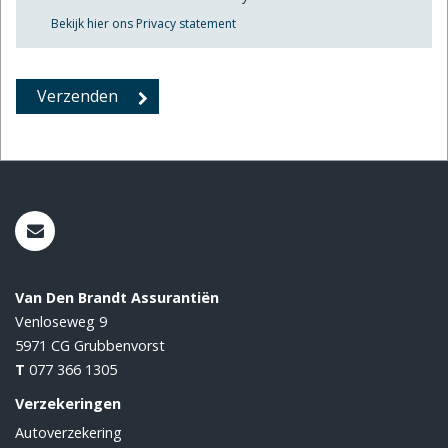
Bekijk hier ons Privacy statement
Van Den Brandt Assurantiën
Venloseweg 9
5971 CG
Grubbenvorst
T
077 366 1305
Verzekeringen
Autoverzekering