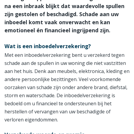
na een inbraak blijkt dat waardevolle spullen
zijn gestolen of beschadigd. Schade aan uw
inboedel komt vaak onverwacht en kan
emotioneel én financieel ingrijpend zijn.
Wat is een inboedelverzekering?
Met een inboedelverzekering bent u verzekerd tegen
schade aan de spullen in uw woning die niet vastzitten
aan het huis. Denk aan meubels, elektronica, kleding en
andere persoonlijke bezittingen. Veel voorkomende
oorzaken van schade zijn onder andere brand, diefstal,
storm en waterschade. De inboedelverzekering is
bedoeld om u financieel te ondersteunen bij het
herstellen of vervangen van uw beschadigde of
verloren eigendommen.