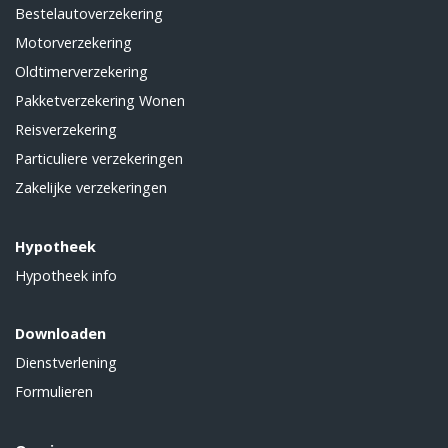
Bestelautoverzekering
Motorverzekering
Oldtimerverzekering
Pakketverzekering Wonen
Reisverzekering
Particuliere verzekeringen
Zakelijke verzekeringen
Hypotheek
Hypotheek info
Downloaden
Dienstverlening
Formulieren