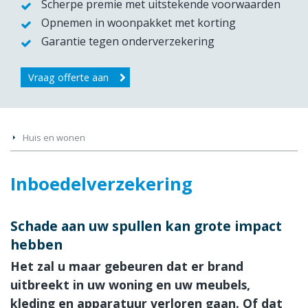
Scherpe premie met uitstekende voorwaarden
Opnemen in woonpakket met korting
Garantie tegen onderverzekering
Vraag offerte aan
Huis en wonen
Inboedelverzekering
Schade aan uw spullen kan grote impact
hebben
Het zal u maar gebeuren dat er brand
uitbreekt in uw woning en uw meubels,
kleding en apparatuur verloren gaan. Of dat