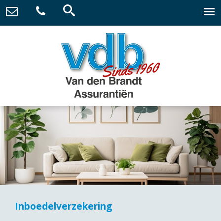
Inboedelverzekering